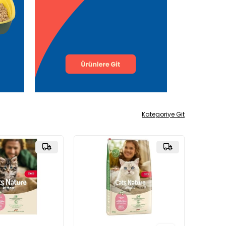
Kategoriye Git