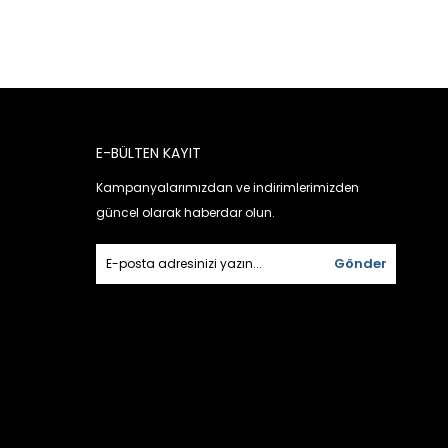
E-BÜLTEN KAYIT
Kampanyalarımızdan ve indirimlerimizden
güncel olarak haberdar olun.
Gönder