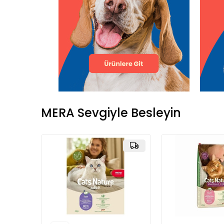
MERA Sevgiyle Besleyin