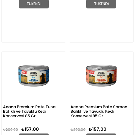
TÜKENDI
TÜKENDI
Acana Premium Pate Tuna
Acana Premium Pate Somon
Balıklı ve Tavuklu Kedi
Balıklı ve Tavuklu Kedi
Konservesi 85 Gr
Konservesi 85 Gr
₺157,00
₺157,00
₺200,00
₺200,00