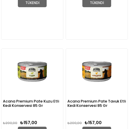
TÜKENDI
TÜKENDI
Acana Premium Pate Kuzu Etli
Acana Premium Pate Tavuk Etli
Kedi Konservesi 85 Gr
Kedi Konservesi 85 Gr
₺157,00
₺157,00
₺200,00
₺200,00