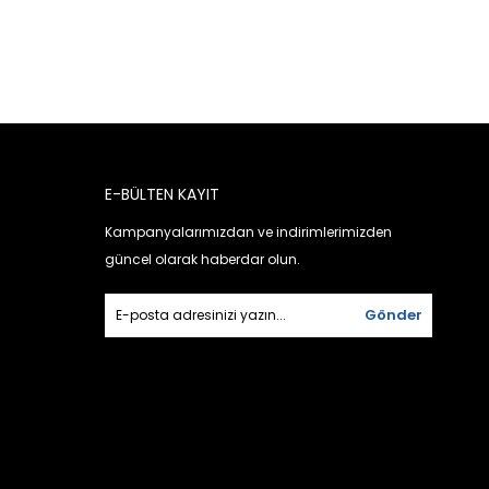
E-BÜLTEN KAYIT
Kampanyalarımızdan ve indirimlerimizden
güncel olarak haberdar olun.
Gönder