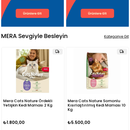
MERA Sevgiyle Besleyin
Kategoriye Git
Mera Cats Nature Ördekli
Mera Cats Nature Somonlu
Yetişkin Kedi Maması 2 Kg
Kısırlaştırılmış Kedi Maması 10
Kg
₺1.800,00
₺5.500,00