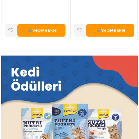
Sepete Ekle
Sepete Ekle