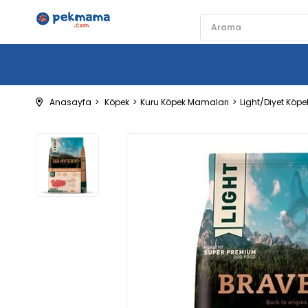
Anasayfa
Köpek
Kuru Köpek Mamaları
Light/Diyet Köp