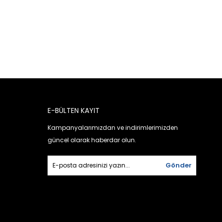
E-BÜLTEN KAYIT
Kampanyalarımızdan ve indirimlerimizden
güncel olarak haberdar olun.
Gönder