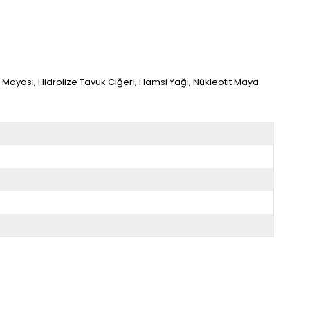
Mayası, Hidrolize Tavuk Ciğeri, Hamsi Yağı, Nükleotit Maya