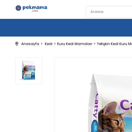
Anasayfa
Kedi
Kuru Kedi Mamaları
Yetişkin Kedi Kuru 