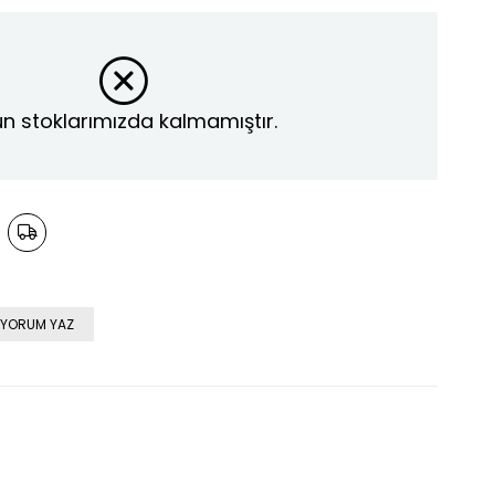
n stoklarımızda kalmamıştır.
YORUM YAZ