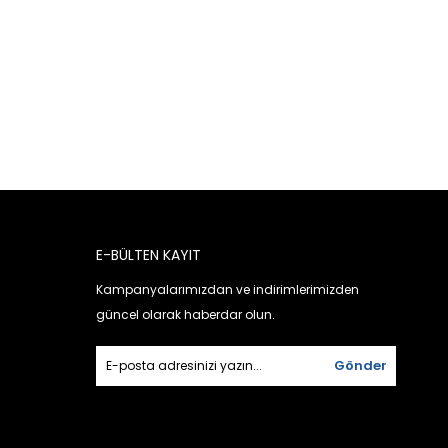
E-BÜLTEN KAYIT
Kampanyalarımızdan ve indirimlerimizden
güncel olarak haberdar olun.
Gönder