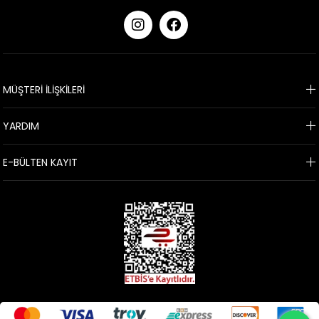
KURUMSAL
MÜŞTERİ İLİŞKİLERİ
YARDIM
E-BÜLTEN KAYIT