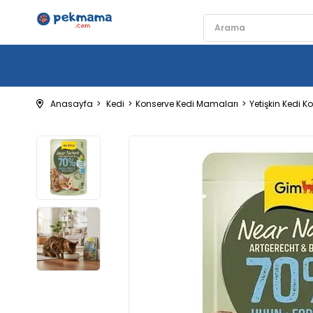
Anasayfa
Kedi
Konserve Kedi Mamaları
Yetişkin Kedi K