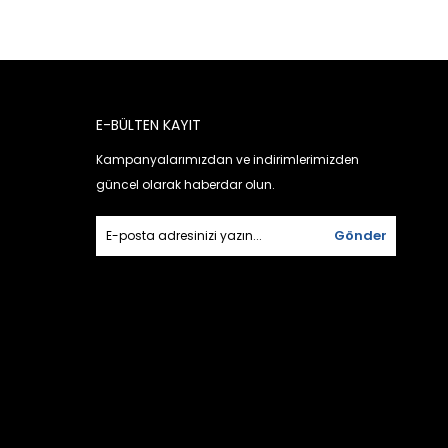
E-BÜLTEN KAYIT
Kampanyalarımızdan ve indirimlerimizden
güncel olarak haberdar olun.
Gönder