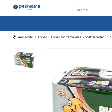
Anasayfa
Köpek
Köpek Malzemeleri
Köpek Tuvalet Ürünl