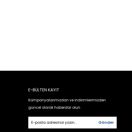
E-BÜLTEN KAYIT
Kampanyalarımızdan ve indirimlerimizden
güncel olarak haberdar olun.
Gönder