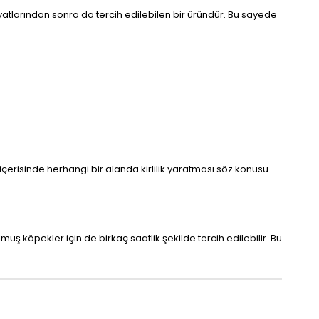
yatlarından sonra da tercih edilebilen bir üründür. Bu sayede
çerisinde herhangi bir alanda kirlilik yaratması söz konusu
muş köpekler için de birkaç saatlik şekilde tercih edilebilir. Bu