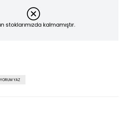
n stoklarımızda kalmamıştır.
YORUM YAZ