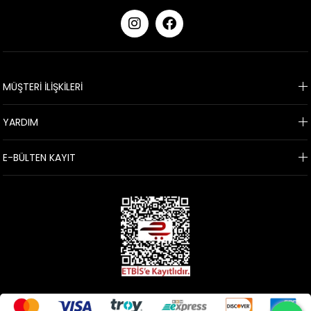
KURUMSAL
MÜŞTERİ İLİŞKİLERİ
YARDIM
E-BÜLTEN KAYIT