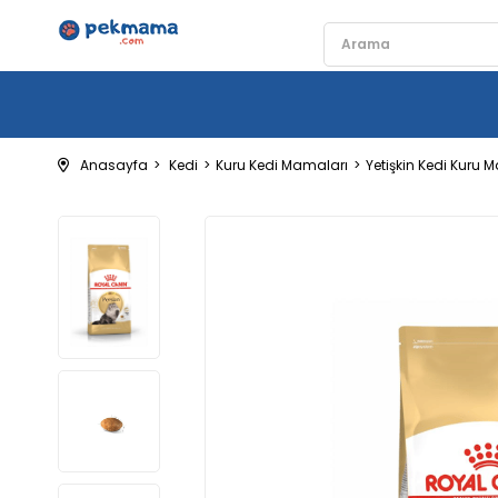
Anasayfa
Kedi
Kuru Kedi Mamaları
Yetişkin Kedi Kuru 