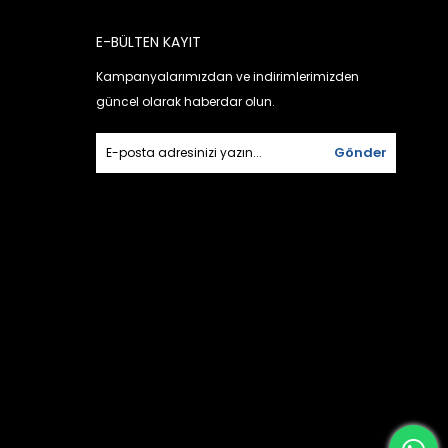
E-BÜLTEN KAYIT
Kampanyalarımızdan ve indirimlerimizden
güncel olarak haberdar olun.
Gönder